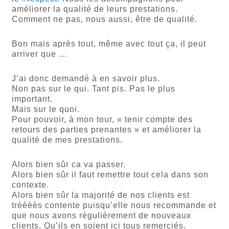
améliorer la qualité de leurs prestations.
Comment ne pas, nous aussi, être de qualité.
Bon mais après tout, même avec tout ça, il peut
arriver que …
J’ai donc demandé à en savoir plus.
Non pas sur le qui. Tant pis. Pas le plus
important.
Mais sur le quoi.
Pour pouvoir, à mon tour, « tenir compte des
retours des parties prenantes » et améliorer la
qualité de mes prestations.
Alors bien sûr ca va passer.
Alors bien sûr il faut remettre tout cela dans son
contexte.
Alors bien sûr la majorité de nos clients est
trèèèès contente puisqu’elle nous recommande et
que nous avons régulièrement de nouveaux
clients. Qu’ils en soient ici tous remerciés.