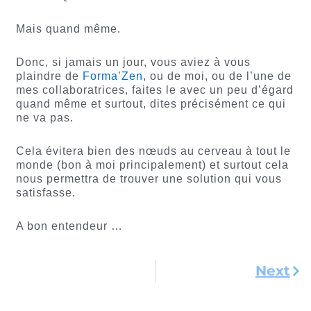
Mais quand même.
Donc, si jamais un jour, vous aviez à vous
plaindre de
Forma’Zen
, ou de moi, ou de l’une de
mes collaboratrices, faites le avec un peu d’égard
quand même et surtout, dites précisément ce qui
ne va pas.
Cela évitera bien des nœuds au cerveau à tout le
monde (bon à moi principalement) et surtout cela
nous permettra de trouver une solution qui vous
satisfasse.
A bon entendeur …
Sui
Next