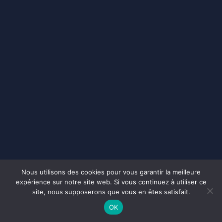
Nous utilisons des cookies pour vous garantir la meilleure
expérience sur notre site web. Si vous continuez à utiliser ce
site, nous supposerons que vous en êtes satisfait.
OK