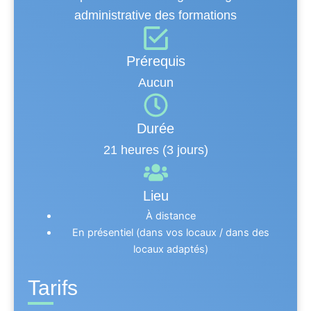
administrative des formations
Prérequis
Aucun
Durée
21 heures (3 jours)
Lieu
À distance
En présentiel (dans vos locaux / dans des
locaux adaptés)
Tarifs