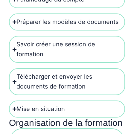
Préparer les modèles de documents
Savoir créer une session de
formation
Télécharger et envoyer les
documents de formation
Mise en situation
Organisation de la formation