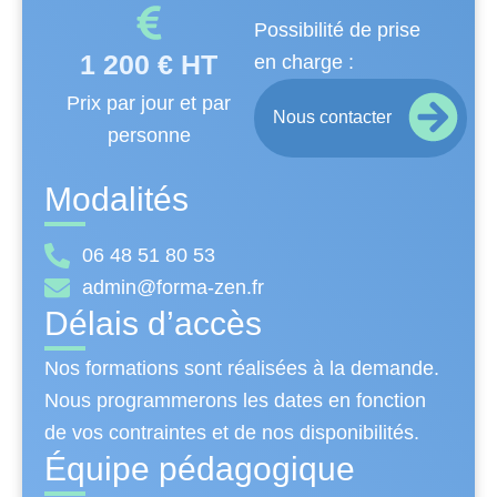
Possibilité de prise
1 200 € HT
en charge :
Prix par jour et par
Nous contacter
personne
Modalités
06 48 51 80 53
admin@forma-zen.fr
Délais d’accès
Nos formations sont réalisées à la demande.
Nous programmerons les dates en fonction
de vos contraintes et de nos disponibilités.
Équipe pédagogique