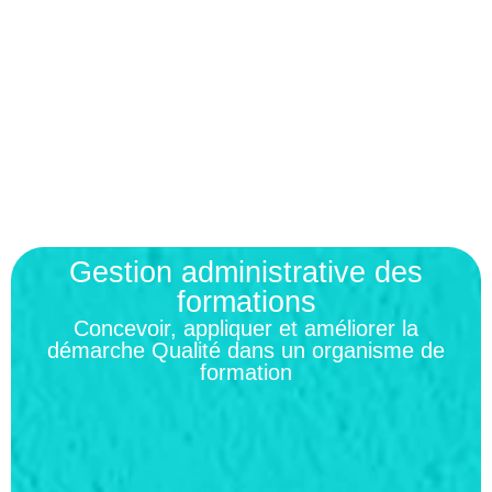
Gestion administrative des
formations
Concevoir, appliquer et améliorer la
démarche Qualité dans un organisme de
formation