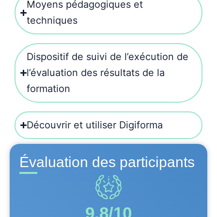
Moyens pédagogiques et
techniques
Dispositif de suivi de l’exécution de
l’évaluation des résultats de la
formation
Découvrir et utiliser Digiforma
Évaluation des participants
9,8/10