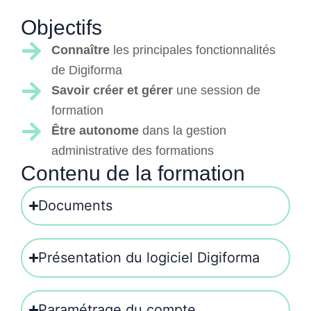
Objectifs
Connaître
les principales fonctionnalités
de Digiforma
Savoir créer et gérer
une session de
formation
Être autonome
dans la gestion
administrative des formations
Contenu de la formation
Documents
Présentation du logiciel Digiforma
Paramétrage du compte