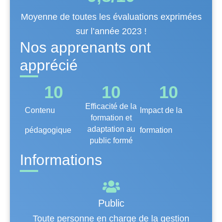
Moyenne de toutes les évaluations exprimées
sur l’année 2023 !
Nos apprenants ont
apprécié
10
10
10
Efficacité de la
Contenu
Impact de la
formation et
adaptation au
pédagogique
formation
public formé
Informations
Public
Toute personne en charge de la gestion