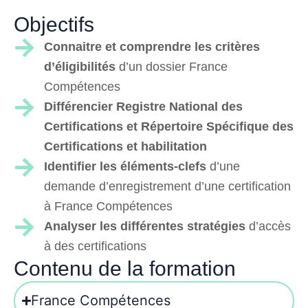
Objectifs
Connaitre et comprendre les critères
d’éligibilités
d’un dossier France
Compétences
Différencier Registre National des
Certifications et Répertoire Spécifique des
Certifications et habilitation
Identifier les éléments-clefs
d’une
demande d’enregistrement d’une certification
à France Compétences
Analyser les différentes stratégies
d’accès
à des certifications
Contenu de la formation
France Compétences