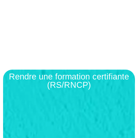
Rendre une formation certifiante
(RS/RNCP)