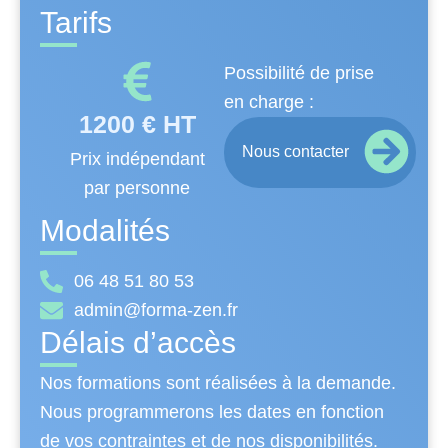
Tarifs
Possibilité de prise
en charge :
1200 € HT
Nous contacter
Prix indépendant
par personne
Modalités
06 48 51 80 53
admin@forma-zen.fr
Délais d’accès
Nos formations sont réalisées à la demande.
Nous programmerons les dates en fonction
de vos contraintes et de nos disponibilités.