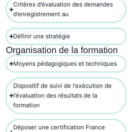
Critères d’évaluation des demandes
d’enregistrement au
Définir une stratégie
Organisation de la formation
Moyens pédagogiques et techniques
Dispositif de suivi de l’exécution de
l’évaluation des résultats de la
formation
Déposer une certification France