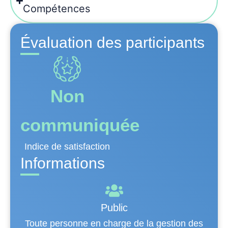
Compétences
Évaluation des participants
Non
communiquée
Indice de satisfaction
Informations
Public
Toute personne en charge de la gestion des