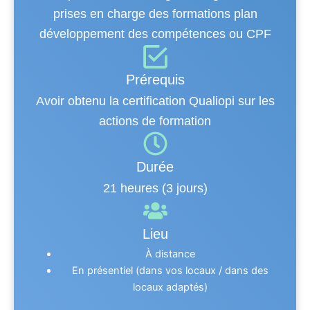
prises en charge des formations plan
développement des compétences ou CPF
Prérequis
Avoir obtenu la certification Qualiopi sur les
actions de formation
Durée
21 heures (3 jours)
Lieu
À distance
En présentiel (dans vos locaux / dans des
locaux adaptés)