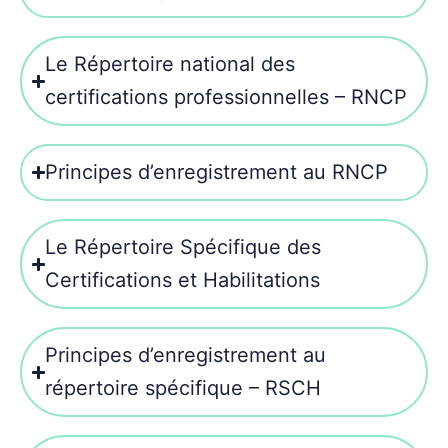
Le Répertoire national des
certifications professionnelles – RNCP
Principes d’enregistrement au RNCP
Le Répertoire Spécifique des
Certifications et Habilitations
Principes d’enregistrement au
répertoire spécifique – RSCH